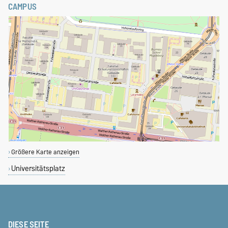
CAMPUS
Größere Karte anzeigen
Universitätsplatz
DIESE SEITE