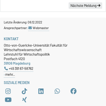
Nächste Meldung
Letzte Änderung: 06.12.2022
Ansprechpartner:
Webmaster
KONTAKT
Otto-von-Guericke-Universität Fakultät für
Wirtschaftswissenschaft
Lehrstuhl für Wirtschaftspolitik
Postfach 4120
39106 Magdeburg
+49 391 67-58762
mehr…
SOZIALE MEDIEN