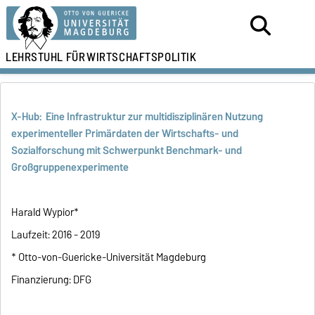
LEHRSTUHL FÜR
WIRTSCHAFTSPOLITIK
X-Hub: Eine Infrastruktur zur multidisziplinären Nutzung
experimenteller Primärdaten der Wirtschafts- und
Sozialforschung mit Schwerpunkt Benchmark- und
Großgruppenexperimente
Harald Wypior*
Laufzeit: 2016 - 2019
* Otto-von-Guericke-Universität Magdeburg
Finanzierung: DFG