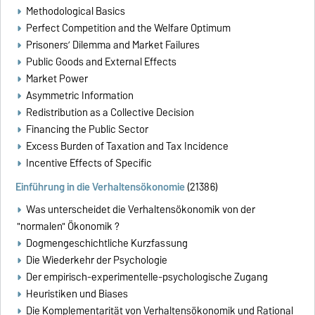
Methodological Basics
Perfect Competition and the Welfare Optimum
Prisoners’ Dilemma and Market Failures
Public Goods and External Effects
Market Power
Asymmetric Information
Redistribution as a Collective Decision
Financing the Public Sector
Excess Burden of Taxation and Tax Incidence
Incentive Effects of Specific
Einführung in die Verhaltensökonomie
(21386)
Was unterscheidet die Verhaltensökonomik von der
"normalen" Ökonomik ?
Dogmengeschichtliche Kurzfassung
Die Wiederkehr der Psychologie
Der empirisch-experimentelle-psychologische Zugang
Heuristiken und Biases
Die Komplementarität von Verhaltensökonomik und Rational