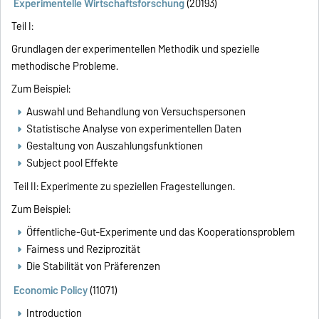
Experimentelle Wirtschaftsforschung
(20193)
Teil I:
Grundlagen der experimentellen Methodik und spezielle
methodische Probleme.
Zum Beispiel:
Auswahl und Behandlung von Versuchspersonen
Statistische Analyse von experimentellen Daten
Gestaltung von Auszahlungsfunktionen
Subject pool Effekte
Teil II: Experimente zu speziellen Fragestellungen.
Zum Beispiel:
Öffentliche-Gut-Experimente und das Kooperationsproblem
Fairness und Reziprozität
Die Stabilität von Präferenzen
Economic Policy
(11071)
Introduction