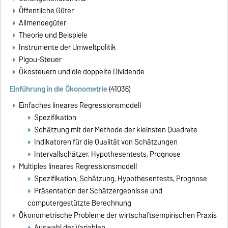
Öffentliche Güter
Allmendegüter
Theorie und Beispiele
Instrumente der Umweltpolitik
Pigou-Steuer
Ökosteuern und die doppelte Dividende
Einführung in die Ökonometrie
(41036)
Einfaches lineares Regressionsmodell
Spezifikation
Schätzung mit der Methode der kleinsten Quadrate
Indikatoren für die Qualität von Schätzungen
Intervallschätzer, Hypothesentests, Prognose
Multiples lineares Regressionsmodell
Spezifikation, Schätzung, Hypothesentests, Prognose
Präsentation der Schätzergebnisse und
computergestützte Berechnung
Ökonometrische Probleme der wirtschaftsempirischen Praxis
Auswahl der Variablen