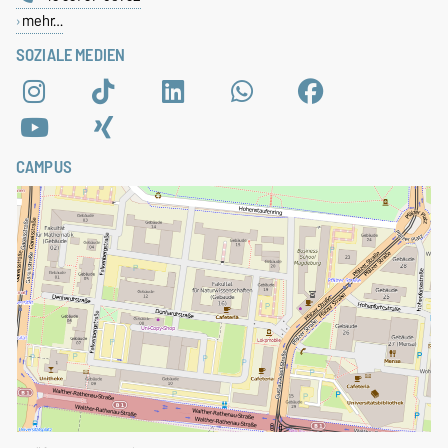
mehr…
SOZIALE MEDIEN
CAMPUS