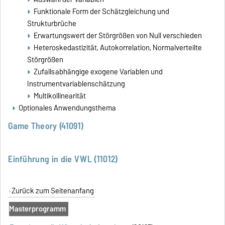
Funktionale Form der Schätzgleichung und
Strukturbrüche
Erwartungswert der Störgrößen von Null verschieden
Heteroskedastizität, Autokorrelation, Normalverteilte
Störgrößen
Zufallsabhängige exogene Variablen und
Instrumentvariablenschätzung
Multikollinearität
Optionales Anwendungsthema
Game Theory (41091)
Einführung in die VWL (11012)
Zurück zum Seitenanfang
Masterprogramm