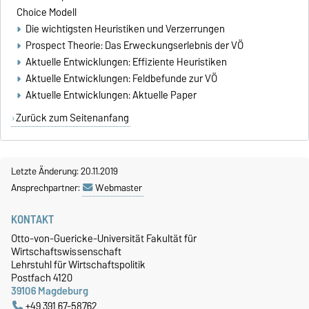
Choice Modell
Die wichtigsten Heuristiken und Verzerrungen
Prospect Theorie: Das Erweckungserlebnis der VÖ
Aktuelle Entwicklungen: Effiziente Heuristiken
Aktuelle Entwicklungen: Feldbefunde zur VÖ
Aktuelle Entwicklungen: Aktuelle Paper
Zurück zum Seitenanfang
Letzte Änderung: 20.11.2019
Ansprechpartner:
Webmaster
KONTAKT
Otto-von-Guericke-Universität Fakultät für
Wirtschaftswissenschaft
Lehrstuhl für Wirtschaftspolitik
Postfach 4120
39106 Magdeburg
+49 391 67-58762