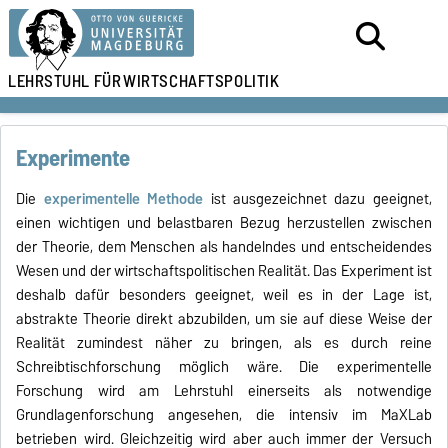
LEHRSTUHL FÜR
WIRTSCHAFTSPOLITIK
Experimente
Die
experimentelle Methode
ist ausgezeichnet dazu geeignet,
einen wichtigen und belastbaren Bezug herzustellen zwischen
der Theorie, dem Menschen als handelndes und entscheidendes
Wesen und der wirtschaftspolitischen Realität. Das Experiment ist
deshalb dafür besonders geeignet, weil es in der Lage ist,
abstrakte Theorie direkt abzubilden, um sie auf diese Weise der
Realität zumindest näher zu bringen, als es durch reine
Schreibtischforschung möglich wäre. Die experimentelle
Forschung wird am Lehrstuhl einerseits als notwendige
Grundlagenforschung angesehen, die intensiv im MaXLab
betrieben wird. Gleichzeitig wird aber auch immer der Versuch