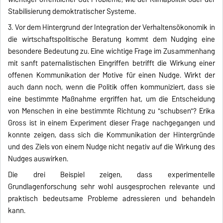
Stabilisierung demoktratischer Systeme.
3. Vor dem Hintergrund der Integration der Verhaltensökonomik in
die wirtschaftspolitische Beratung kommt dem Nudging eine
besondere Bedeutung zu. Eine wichtige Frage im Zusammenhang
mit sanft paternalistischen Eingriffen betrifft die Wirkung einer
offenen Kommunikation der Motive für einen Nudge. Wirkt der
auch dann noch, wenn die Politik offen kommuniziert, dass sie
eine bestimmte Maßnahme ergriffen hat, um die Entscheidung
von Menschen in eine bestimmte Richtung zu "schubsen"? Erika
Gross ist in einem Experiment dieser Frage nachgegangen und
konnte zeigen, dass sich die Kommunikation der Hintergründe
und des Ziels von einem Nudge nicht negativ auf die Wirkung des
Nudges auswirken.
Die drei Beispiel zeigen, dass experimentelle
Grundlagenforschung sehr wohl ausgesprochen relevante und
praktisch bedeutsame Probleme adressieren und behandeln
kann.