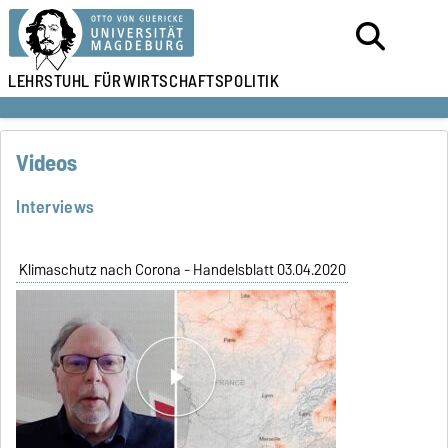
LEHRSTUHL FÜR
WIRTSCHAFTSPOLITIK
Videos
Interviews
Klimaschutz nach Corona - Handelsblatt 03.04.2020