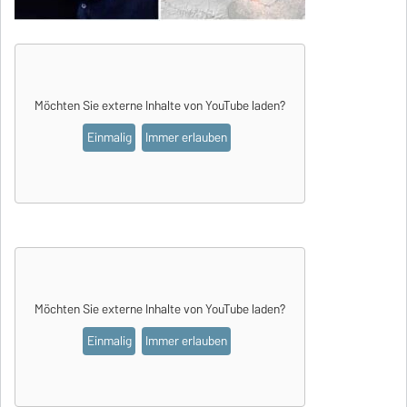
Möchten Sie externe Inhalte von
YouTube
laden?
Einmalig
Immer erlauben
Möchten Sie externe Inhalte von
YouTube
laden?
Einmalig
Immer erlauben