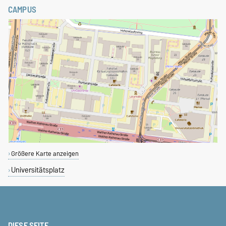
CAMPUS
Größere Karte anzeigen
Universitätsplatz
DIESE SEITE