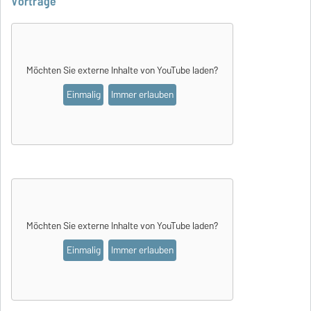
Vorträge
Möchten Sie externe Inhalte von
YouTube
laden?
Einmalig
Immer erlauben
Möchten Sie externe Inhalte von
YouTube
laden?
Einmalig
Immer erlauben