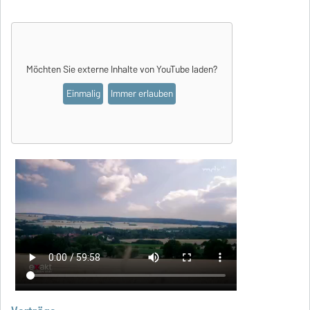
Möchten Sie externe Inhalte von
YouTube
laden?
Einmalig
Immer erlauben