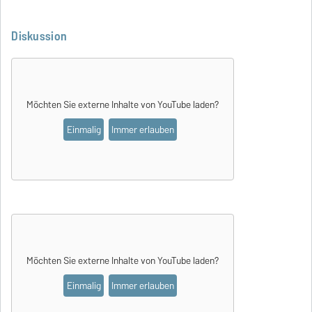
Diskussion
Möchten Sie externe Inhalte von
YouTube
laden?
Einmalig
Immer erlauben
Möchten Sie externe Inhalte von
YouTube
laden?
Einmalig
Immer erlauben