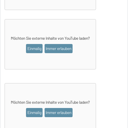
Möchten Sie externe Inhalte von
YouTube
laden?
Einmalig
Immer erlauben
Möchten Sie externe Inhalte von
YouTube
laden?
Einmalig
Immer erlauben