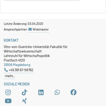
Letzte Änderung: 03.04.2020
Ansprechpartner:
Webmaster
KONTAKT
Otto-von-Guericke-Universität Fakultät für
Wirtschaftswissenschaft
Lehrstuhl für Wirtschaftspolitik
Postfach 4120
39106 Magdeburg
+49 391 67-58762
mehr…
SOZIALE MEDIEN