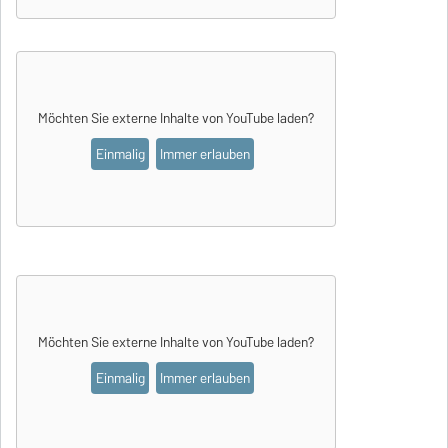
Möchten Sie externe Inhalte von
YouTube
laden?
Einmalig
Immer erlauben
Möchten Sie externe Inhalte von
YouTube
laden?
Einmalig
Immer erlauben