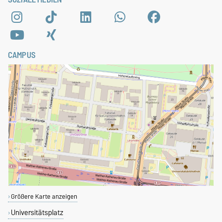
CAMPUS
Größere Karte anzeigen
Universitätsplatz