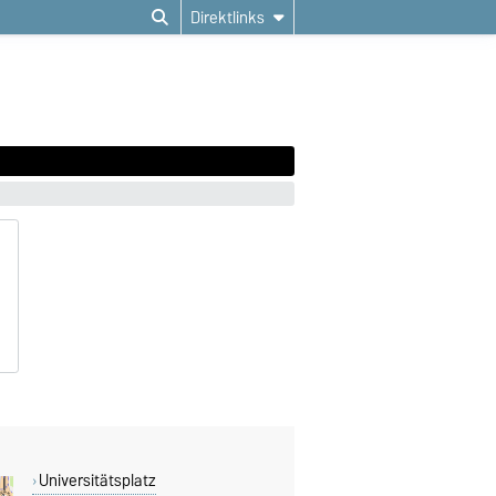
Direktlinks
Universitätsplatz