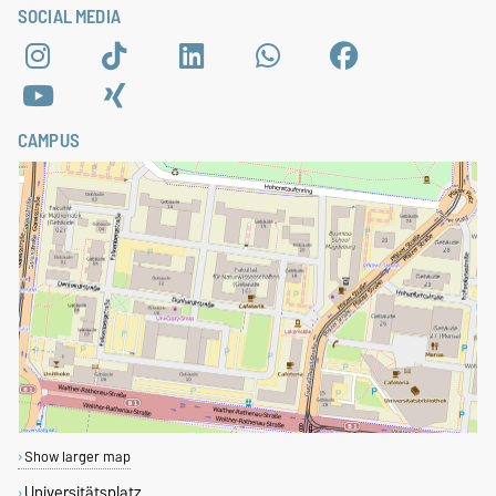
SOCIAL MEDIA
CAMPUS
Show larger map
Universitätsplatz