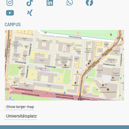
CAMPUS
Show larger map
Universitätsplatz