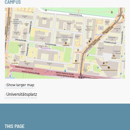
CAMPUS
Show larger map
Universitätsplatz
THIS PAGE